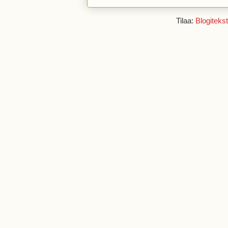
Tilaa:
Blogitekst