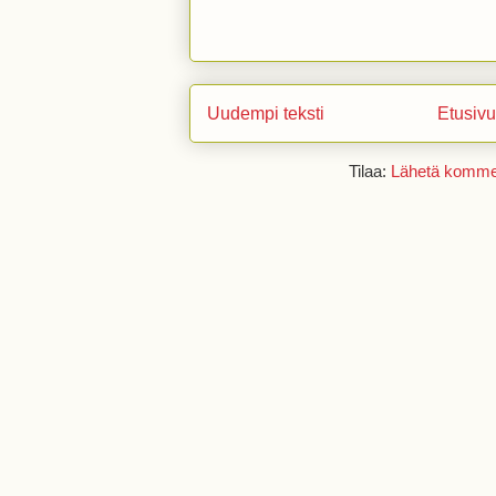
Uudempi teksti
Etusivu
Tilaa:
Lähetä kommen