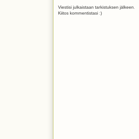
Viestisi julkaistaan tarkistuksen jälkeen.
Kiitos kommentistasi :)