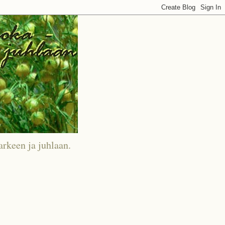
arkeen ja juhlaan.