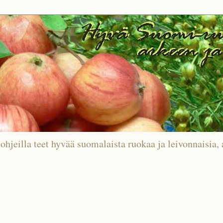
ohjeilla teet hyvää suomalaista ruokaa ja leivonnaisia, 