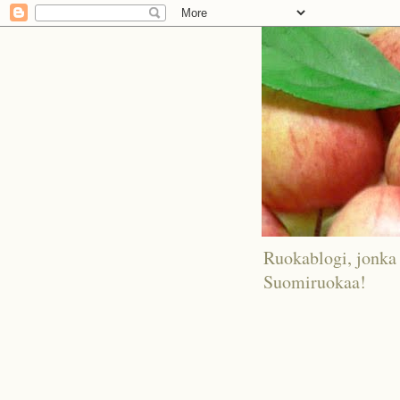
Ruokablogi, jonka 
Suomiruokaa!