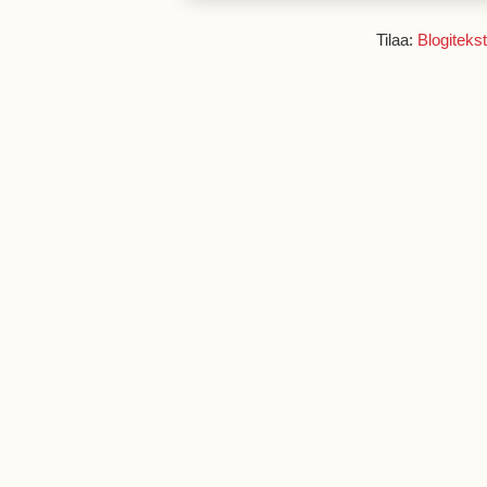
Tilaa:
Blogitekst