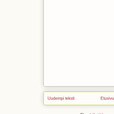
Uudempi teksti
Etusivu