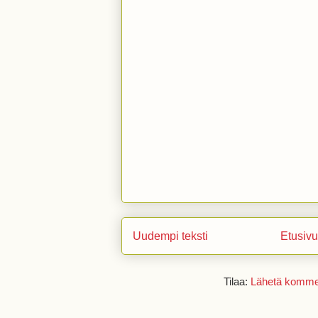
Uudempi teksti
Etusivu
Tilaa:
Lähetä kommen