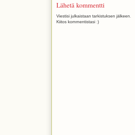
Lähetä kommentti
Viestisi julkaistaan tarkistuksen jälkeen.
Kiitos kommentistasi :)