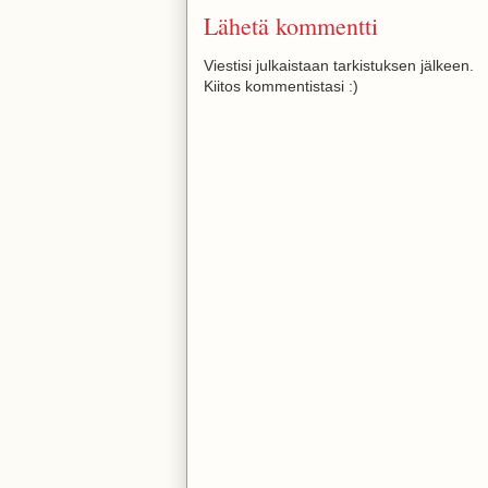
Lähetä kommentti
Viestisi julkaistaan tarkistuksen jälkeen.
Kiitos kommentistasi :)