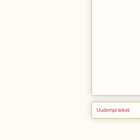
Uudempi teksti