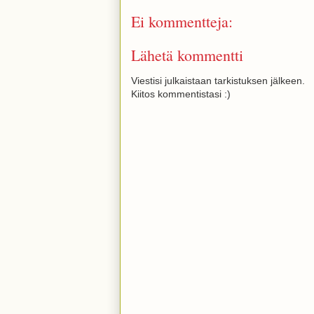
Ei kommentteja:
Lähetä kommentti
Viestisi julkaistaan tarkistuksen jälkeen.
Kiitos kommentistasi :)