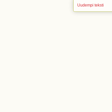
Uudempi teksti