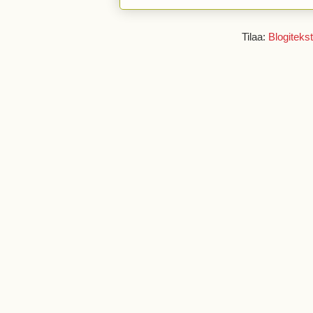
Tilaa:
Blogitekst