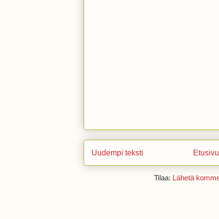
Uudempi teksti
Etusivu
Tilaa:
Lähetä kommen